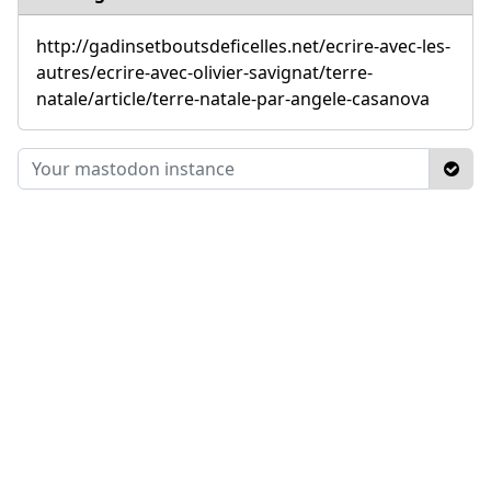
http://gadinsetboutsdeficelles.net/ecrire-avec-les-
autres/ecrire-avec-olivier-savignat/terre-
natale/article/terre-natale-par-angele-casanova