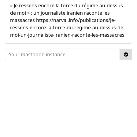
« Je ressens encore la force du régime au-dessus
de moi » : un journaliste iranien raconte les
massacres https://narval.info/publications/je-
ressens-encore-la-force-du-regime-au-dessus-de-
moi-un-journaliste-iranien-raconte-les-massacres