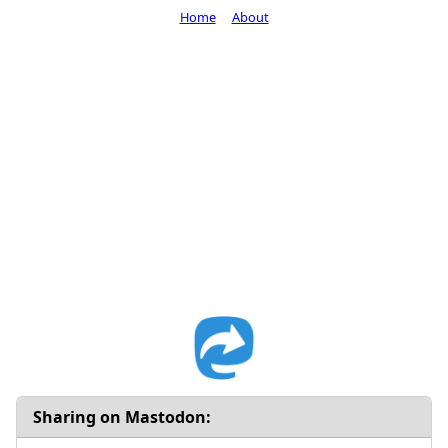
Home
About
Sharing on Mastodon: