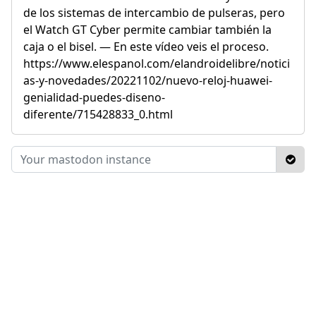
de los sistemas de intercambio de pulseras, pero
el Watch GT Cyber permite cambiar también la
caja o el bisel. — En este vídeo veis el proceso.
https://www.elespanol.com/elandroidelibre/notici
as-y-novedades/20221102/nuevo-reloj-huawei-
genialidad-puedes-diseno-
diferente/715428833_0.html