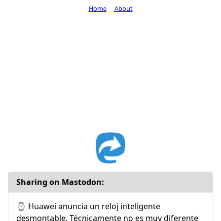
Home
About
Sharing on Mastodon:
⌚ Huawei anuncia un reloj inteligente
desmontable. Técnicamente no es muy diferente