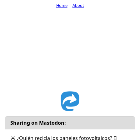
Home
About
Sharing on Mastodon:
☀ ¿Quién recicla los paneles fotovoltaicos? El