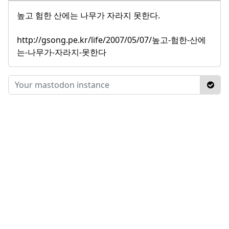
높고 험한 산에는 나무가 자라지 못한다.
http://gsong.pe.kr/life/2007/05/07/높고-험한-산에
는-나무가-자라지-못한다