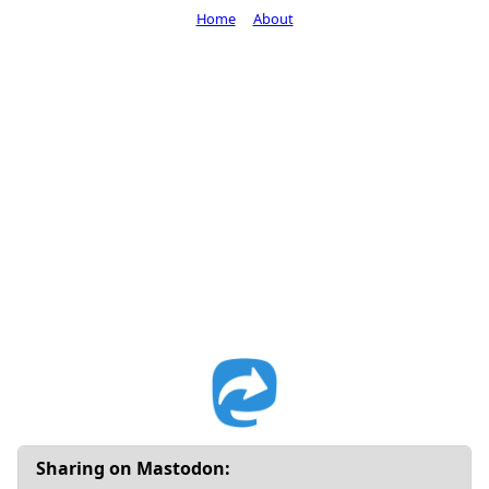
Home
About
Sharing on Mastodon: