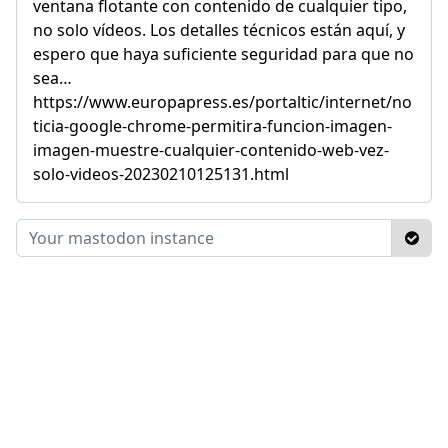
ventana flotante con contenido de cualquier tipo,
no solo vídeos. Los detalles técnicos están aquí, y
espero que haya suficiente seguridad para que no
sea…
https://www.europapress.es/portaltic/internet/no
ticia-google-chrome-permitira-funcion-imagen-
imagen-muestre-cualquier-contenido-web-vez-
solo-videos-20230210125131.html