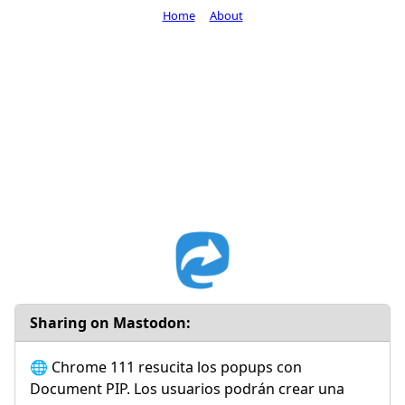
Home
About
Sharing on Mastodon:
🌐 Chrome 111 resucita los popups con
Document PIP. Los usuarios podrán crear una