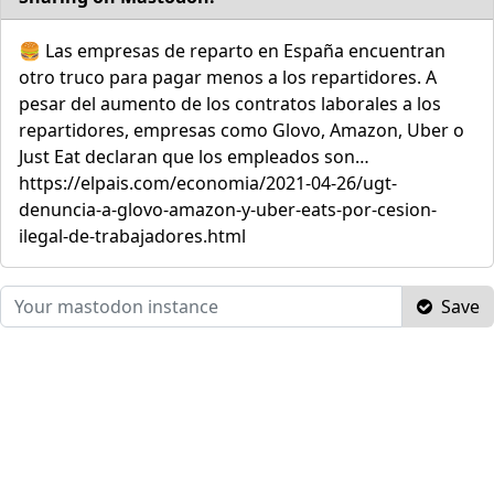
🍔 Las empresas de reparto en España encuentran
otro truco para pagar menos a los repartidores. A
pesar del aumento de los contratos laborales a los
repartidores, empresas como Glovo, Amazon, Uber o
Just Eat declaran que los empleados son…
https://elpais.com/economia/2021-04-26/ugt-
denuncia-a-glovo-amazon-y-uber-eats-por-cesion-
ilegal-de-trabajadores.html
Save