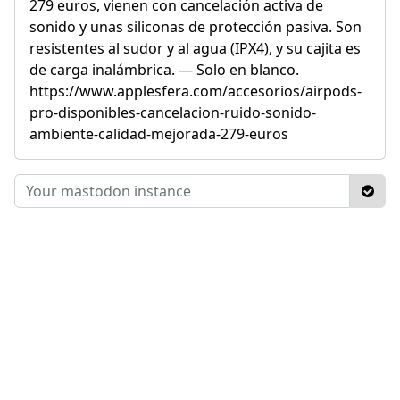
279 euros, vienen con cancelación activa de
sonido y unas siliconas de protección pasiva. Son
resistentes al sudor y al agua (IPX4), y su cajita es
de carga inalámbrica. — Solo en blanco.
https://www.applesfera.com/accesorios/airpods-
pro-disponibles-cancelacion-ruido-sonido-
ambiente-calidad-mejorada-279-euros