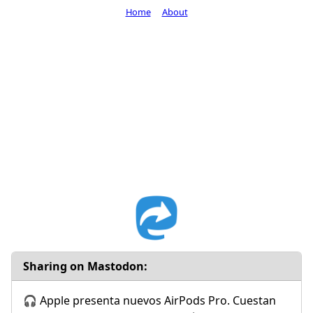
Home
About
Sharing on Mastodon:
🎧 Apple presenta nuevos AirPods Pro. Cuestan