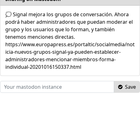
💭 Signal mejora los grupos de conversación. Ahora
podrá haber administradores que puedan moderar el
grupo y los usuarios que lo forman, y también
tenemos menciones directas.
https://www.europapress.es/portaltic/socialmedia/not
icia-nuevos-grupos-signal-ya-pueden-establecer-
administradores-mencionar-miembros-forma-
individual-20201016150337.html
Save