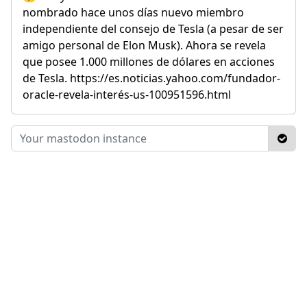
nombrado hace unos días nuevo miembro
independiente del consejo de Tesla (a pesar de ser
amigo personal de Elon Musk). Ahora se revela
que posee 1.000 millones de dólares en acciones
de Tesla. https://es.noticias.yahoo.com/fundador-
oracle-revela-interés-us-100951596.html