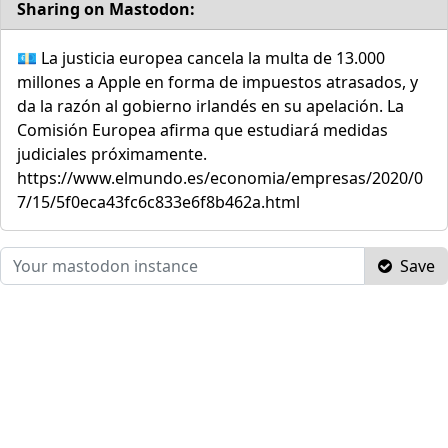
Sharing on Mastodon:
💶 La justicia europea cancela la multa de 13.000
millones a Apple en forma de impuestos atrasados, y
da la razón al gobierno irlandés en su apelación. La
Comisión Europea afirma que estudiará medidas
judiciales próximamente.
https://www.elmundo.es/economia/empresas/2020/0
7/15/5f0eca43fc6c833e6f8b462a.html
Save