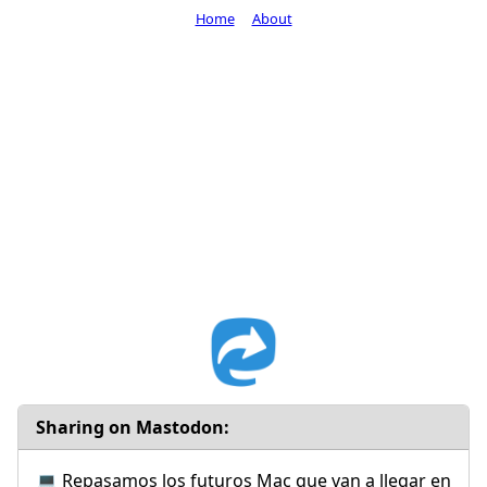
Home
About
Sharing on Mastodon:
💻 Repasamos los futuros Mac que van a llegar en