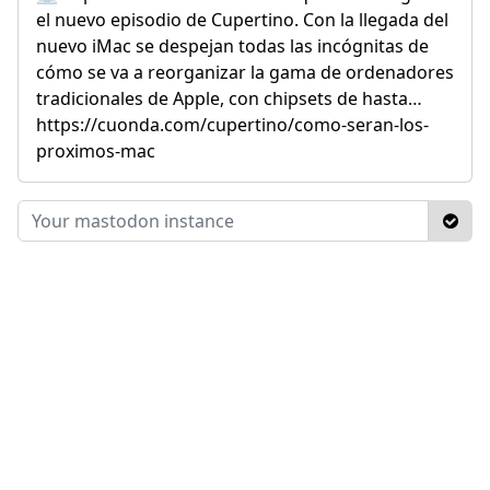
el nuevo episodio de Cupertino. Con la llegada del
nuevo iMac se despejan todas las incógnitas de
cómo se va a reorganizar la gama de ordenadores
tradicionales de Apple, con chipsets de hasta…
https://cuonda.com/cupertino/como-seran-los-
proximos-mac