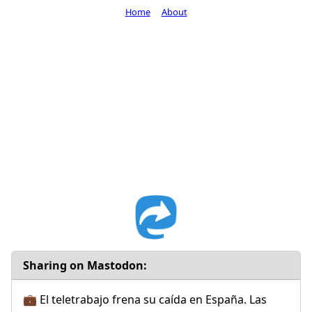
Home
About
Sharing on Mastodon:
💼 El teletrabajo frena su caída en España. Las