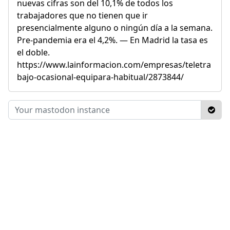
nuevas cifras son del 10,1% de todos los
trabajadores que no tienen que ir
presencialmente alguno o ningún día a la semana.
Pre-pandemia era el 4,2%. — En Madrid la tasa es
el doble.
https://www.lainformacion.com/empresas/teletra
bajo-ocasional-equipara-habitual/2873844/