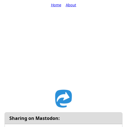
Home
About
Sharing on Mastodon: