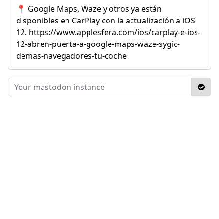
📍 Google Maps, Waze y otros ya están
disponibles en CarPlay con la actualización a iOS
12. https://www.applesfera.com/ios/carplay-e-ios-
12-abren-puerta-a-google-maps-waze-sygic-
demas-navegadores-tu-coche