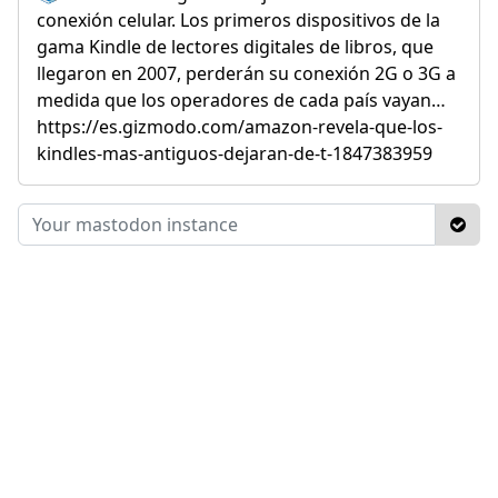
conexión celular. Los primeros dispositivos de la
gama Kindle de lectores digitales de libros, que
llegaron en 2007, perderán su conexión 2G o 3G a
medida que los operadores de cada país vayan…
https://es.gizmodo.com/amazon-revela-que-los-
kindles-mas-antiguos-dejaran-de-t-1847383959