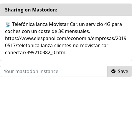
Sharing on Mastodon:
📡 Telefónica lanza Movistar Car, un servicio 4G para
coches con un coste de 3€ mensuales.
https://www.elespanol.com/economia/empresas/2019
0517/telefonica-lanza-clientes-no-movistar-car-
conectar/399210382_0.html
Save