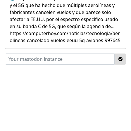
y el 5G que ha hecho que múltiples aerolíneas y
fabricantes cancelen vuelos y que parece solo
afectar a EE.UU. por el espectro específico usado
en su banda C de 5G, que según la agencia de…
https://computerhoy.com/noticias/tecnologia/aer
olineas-cancelado-vuelos-eeuu-5g-aviones-997645