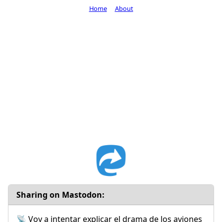
Home
About
Sharing on Mastodon:
📡 Voy a intentar explicar el drama de los aviones