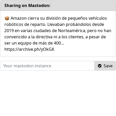
Sharing on Mastodon:
📦 Amazon cierra su división de pequeños vehículos
robóticos de reparto. Llevaban probándolos desde
2019 en varias ciudades de Norteamérica, pero no han
convencido a la directiva ni a los clientes, a pesar de
ser un equipo de más de 400…
https://archive.ph/yOkGK
Save