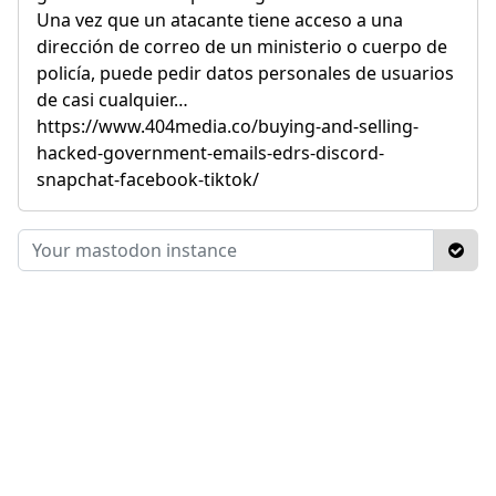
Una vez que un atacante tiene acceso a una
dirección de correo de un ministerio o cuerpo de
policía, puede pedir datos personales de usuarios
de casi cualquier…
https://www.404media.co/buying-and-selling-
hacked-government-emails-edrs-discord-
snapchat-facebook-tiktok/