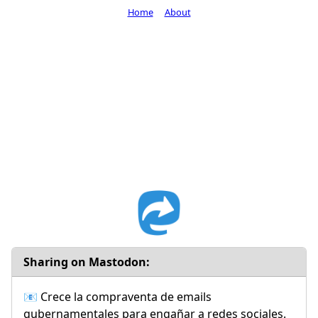
Home
About
Sharing on Mastodon:
📧 Crece la compraventa de emails
gubernamentales para engañar a redes sociales.