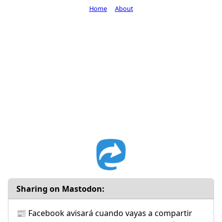
Home
About
Sharing on Mastodon:
📰 Facebook avisará cuando vayas a compartir