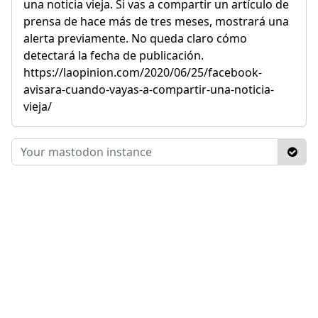
una noticia vieja. Si vas a compartir un artículo de
prensa de hace más de tres meses, mostrará una
alerta previamente. No queda claro cómo
detectará la fecha de publicación.
https://laopinion.com/2020/06/25/facebook-
avisara-cuando-vayas-a-compartir-una-noticia-
vieja/