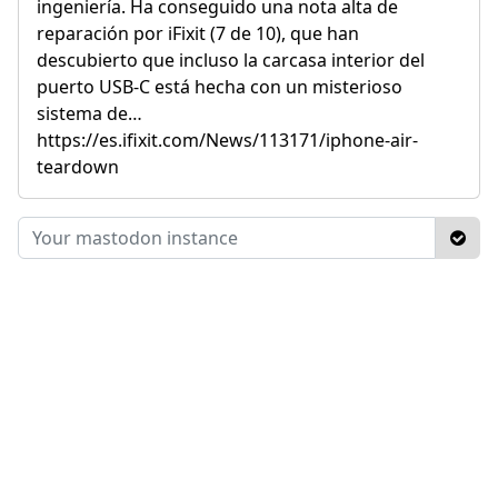
ingeniería. Ha conseguido una nota alta de
reparación por iFixit (7 de 10), que han
descubierto que incluso la carcasa interior del
puerto USB-C está hecha con un misterioso
sistema de…
https://es.ifixit.com/News/113171/iphone-air-
teardown