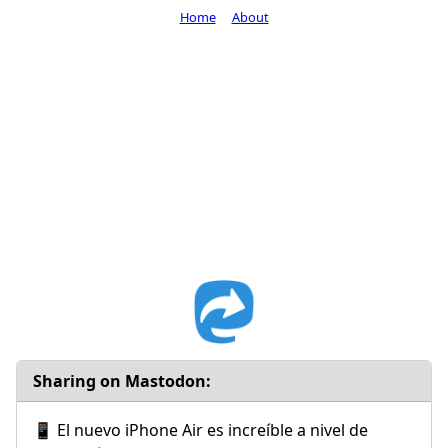
Home
About
Sharing on Mastodon:
📱 El nuevo iPhone Air es increíble a nivel de