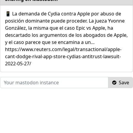
📱 La demanda de Cydia contra Apple por abuso de
posición dominante puede proceder. La jueza Yvonne
González, la misma que el caso Epic vs Apple, ha
descartado los argumentos de los abogados de Apple,
y el caso parece que se encamina a un…
https://www.reuters.com/legal/transactional/apple-
cant-dodge-rival-app-store-cydias-antitrust-lawsuit-
2022-05-27/
Save