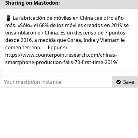
Sharing on Mastodon:
📱 La fabricación de móviles en China cae otro año
más. «Sólo» el 68% de los móviles creados en 2019 se
ensamblaron en China. Es un descenso de 7 puntos
desde 2016, a medida que Corea, India y Vietnam le
comen terreno. —Eppur si…
https://www.counterpointresearch.com/chinas-
smartphone-production-falls-70-first-time-2019/
Save