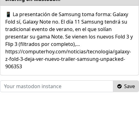
📱 La presentación de Samsung toma forma: Galaxy
Fold sí, Galaxy Note no. El día 11 Samsung tendrá su
tradicional evento de verano, en el que solían
presentar su gama Note. Se vienen los nuevos Fold 3 y
Flip 3 (filtrados por completo),…
https://computerhoy.com/noticias/tecnologia/galaxy-
z-fold-3-deja-ver-nuevo-trailer-samsung-unpacked-
906353
Save