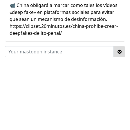
📹 China obligará a marcar como tales los vídeos
«deep fake» en plataformas sociales para evitar
que sean un mecanismo de desinformación.
https://clipset.20minutos.es/china-prohibe-crear-
deepfakes-delito-penal/