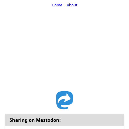
Home
About
Sharing on Mastodon: