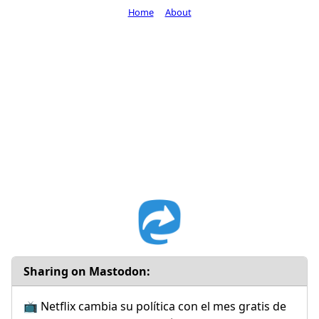
Home
About
Sharing on Mastodon:
📺 Netflix cambia su política con el mes gratis de