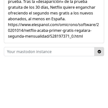
prueba. Tras la «desaparición» de la prueba
gratuita de los 30 días, Netflix quiere enganchar
ofreciendo el segundo mes gratis a los nuevos
abonados, al menos en España.
https://www.elespanol.com/omicrono/software/2
0201014/netflix-acaba-primer-gratis-regalara-
segunda-mensualidad/528197371_0.html