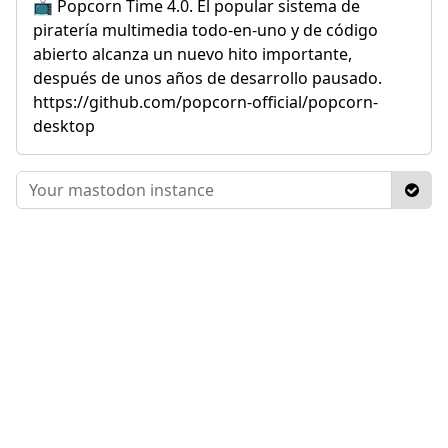
📺 Popcorn Time 4.0. El popular sistema de
piratería multimedia todo-en-uno y de código
abierto alcanza un nuevo hito importante,
después de unos años de desarrollo pausado.
https://github.com/popcorn-official/popcorn-
desktop