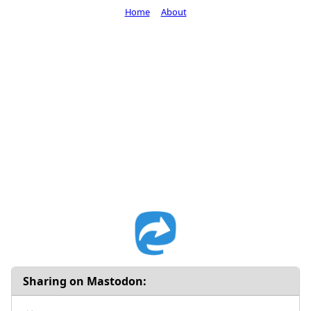
Home
About
Sharing on Mastodon: