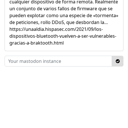
cualquier dispositivo de forma remota. Realmente
un conjunto de varios fallos de firmware que se
pueden explotar como una especie de «tormenta»
de peticiones, rollo DDoS, que desbordan la…
https://unaaldia.hispasec.com/2021/09/los-
dispositivos-bluetooth-vuelven-a-ser-vulnerables-
gracias-a-braktooth.html