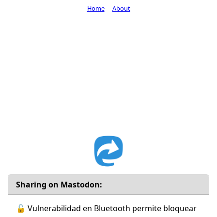
Home
About
Sharing on Mastodon:
🔓 Vulnerabilidad en Bluetooth permite bloquear