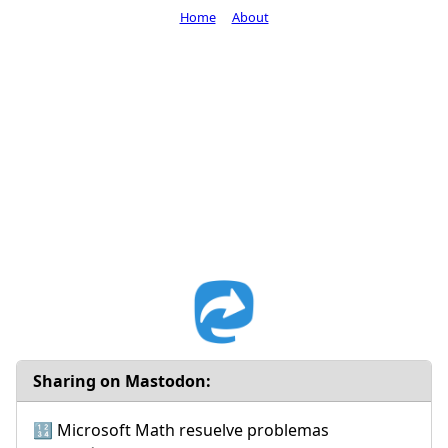
Home
About
Sharing on Mastodon:
🔢 Microsoft Math resuelve problemas