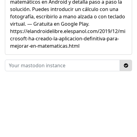
matemáticos en Android y detalla paso a paso la
solución. Puedes introducir un cálculo con una
fotografía, escribirlo a mano alzada o con teclado
virtual. — Gratuita en Google Play.
https://elandroidelibre.elespanol.com/2019/12/mi
crosoft-ha-creado-la-aplicacion-definitiva-para-
mejorar-en-matematicas.html