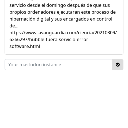
servicio desde el domingo después de que sus
propios ordenadores ejecutaran este proceso de
hibernación digital y sus encargados en control
de…
https://www.lavanguardia.com/ciencia/20210309/
6266297/hubble-fuera-servicio-error-
software.html