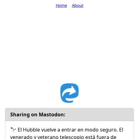
Home
About
Sharing on Mastodon:
🔭 El Hubble vuelve a entrar en modo seguro. El
venerado y veterano telescopio está fuera de