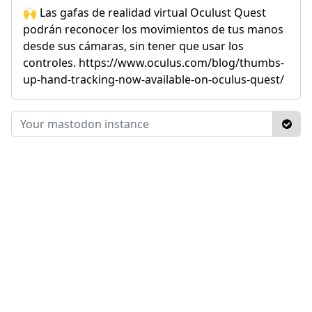
🙌 Las gafas de realidad virtual Oculust Quest
podrán reconocer los movimientos de tus manos
desde sus cámaras, sin tener que usar los
controles. https://www.oculus.com/blog/thumbs-
up-hand-tracking-now-available-on-oculus-quest/