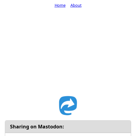
Home
About
Sharing on Mastodon: