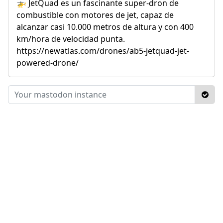
🚁 JetQuad es un fascinante super-dron de
combustible con motores de jet, capaz de
alcanzar casi 10.000 metros de altura y con 400
km/hora de velocidad punta.
https://newatlas.com/drones/ab5-jetquad-jet-
powered-drone/