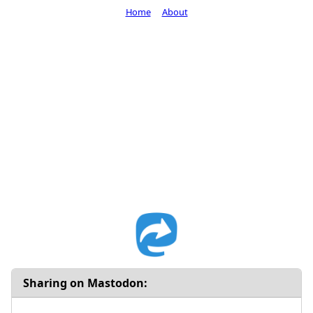
Home
About
Sharing on Mastodon: