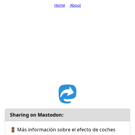
Home
About
Sharing on Mastodon:
🚦 Más información sobre el efecto de coches