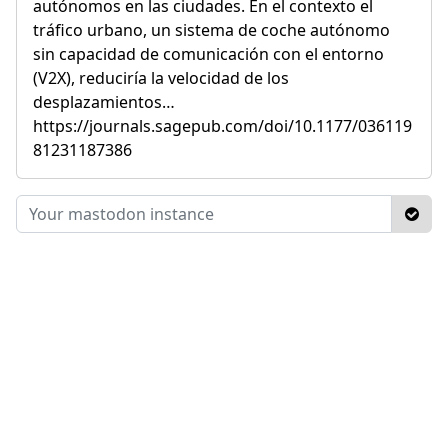
autónomos en las ciudades. En el contexto el
tráfico urbano, un sistema de coche autónomo
sin capacidad de comunicación con el entorno
(V2X), reduciría la velocidad de los
desplazamientos…
https://journals.sagepub.com/doi/10.1177/036119
81231187386