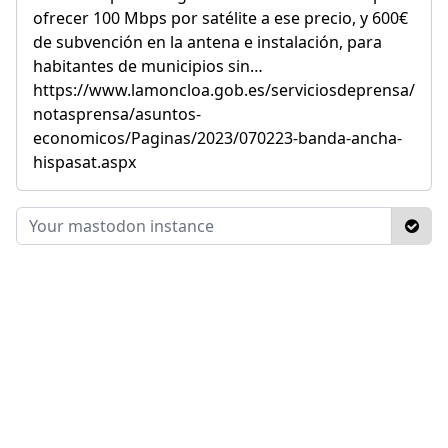
ofrecer 100 Mbps por satélite a ese precio, y 600€
de subvención en la antena e instalación, para
habitantes de municipios sin…
https://www.lamoncloa.gob.es/serviciosdeprensa/
notasprensa/asuntos-
economicos/Paginas/2023/070223-banda-ancha-
hispasat.aspx