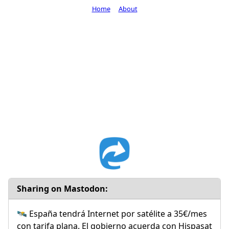
Home
About
Sharing on Mastodon:
🛰️ España tendrá Internet por satélite a 35€/mes
con tarifa plana. El gobierno acuerda con Hispasat