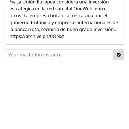
🛰️ La Unión Europea considera una inversión
estratégica en la red satelital OneWeb, entre
otros. La empresa británica, rescatada por el
gobierno británico y empresas internacionales de
la bancarrota, recibiría de buen grado inversión…
https://archive.ph/0ONxt