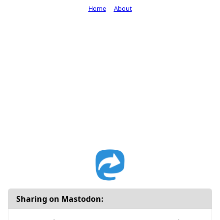
Home
About
Sharing on Mastodon: