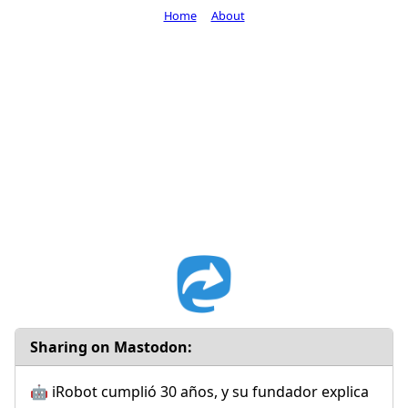
Home
About
Sharing on Mastodon:
🤖 iRobot cumplió 30 años, y su fundador explica