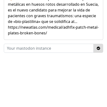
metálicas en huesos rotos desarrollado en Suecia,
es el nuevo candidato para mejorar la vida de
pacientes con graves traumatismos: una especie
de «bio-plastilina» que se solidifica al…
https://newatlas.com/medical/adhfix-patch-metal-
plates-broken-bones/