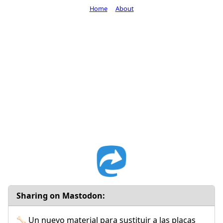
Home
About
Sharing on Mastodon:
🦴 Un nuevo material para sustituir a las placas