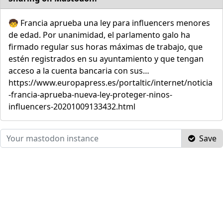
🧒 Francia aprueba una ley para influencers menores
de edad. Por unanimidad, el parlamento galo ha
firmado regular sus horas máximas de trabajo, que
estén registrados en su ayuntamiento y que tengan
acceso a la cuenta bancaria con sus…
https://www.europapress.es/portaltic/internet/noticia
-francia-aprueba-nueva-ley-proteger-ninos-
influencers-20201009133432.html
Save