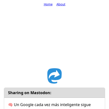
Home
About
Sharing on Mastodon:
🧠 Un Google cada vez más inteligente sigue