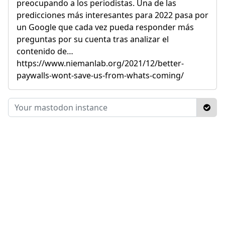
preocupando a los periodistas. Una de las
predicciones más interesantes para 2022 pasa por
un Google que cada vez pueda responder más
preguntas por su cuenta tras analizar el
contenido de…
https://www.niemanlab.org/2021/12/better-
paywalls-wont-save-us-from-whats-coming/