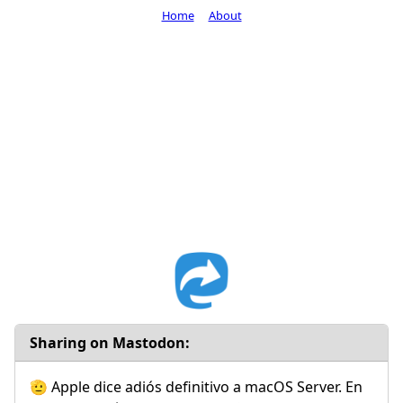
Home
About
Sharing on Mastodon:
🫡 Apple dice adiós definitivo a macOS Server. En