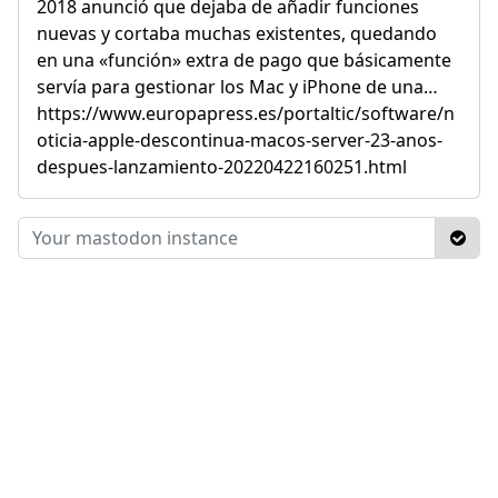
2018 anunció que dejaba de añadir funciones
nuevas y cortaba muchas existentes, quedando
en una «función» extra de pago que básicamente
servía para gestionar los Mac y iPhone de una…
https://www.europapress.es/portaltic/software/n
oticia-apple-descontinua-macos-server-23-anos-
despues-lanzamiento-20220422160251.html