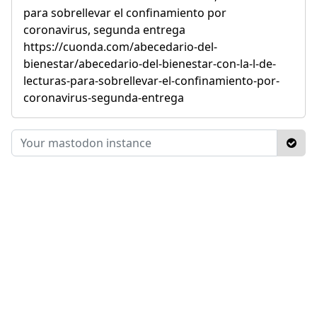
para sobrellevar el confinamiento por
coronavirus, segunda entrega
https://cuonda.com/abecedario-del-
bienestar/abecedario-del-bienestar-con-la-l-de-
lecturas-para-sobrellevar-el-confinamiento-por-
coronavirus-segunda-entrega