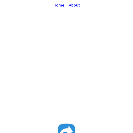
Home
About