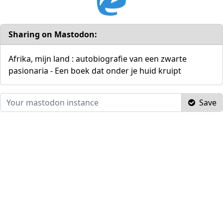
Sharing on Mastodon:
Afrika, mijn land : autobiografie van een zwarte
pasionaria - Een boek dat onder je huid kruipt
Save