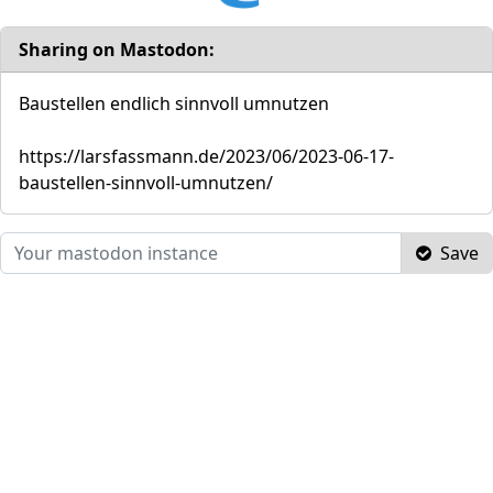
Sharing on Mastodon:
Baustellen endlich sinnvoll umnutzen
https://larsfassmann.de/2023/06/2023-06-17-
baustellen-sinnvoll-umnutzen/
Save