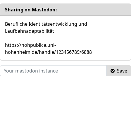
Sharing on Mastodon:
Berufliche Identitätsentwicklung und
Laufbahnadaptabilität
https://hohpublica.uni-
hohenheim.de/handle/123456789/6888
Save