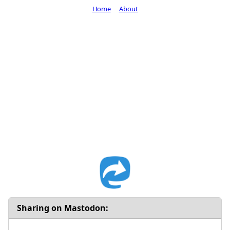
Home
About
Sharing on Mastodon: