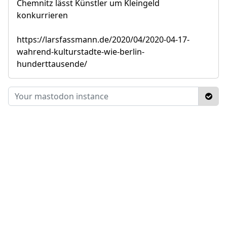
Chemnitz lässt Künstler um Kleingeld
konkurrieren
https://larsfassmann.de/2020/04/2020-04-17-
wahrend-kulturstadte-wie-berlin-
hunderttausende/