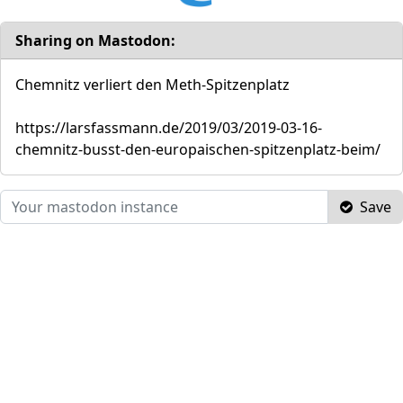
Sharing on Mastodon:
Chemnitz verliert den Meth-Spitzenplatz
https://larsfassmann.de/2019/03/2019-03-16-
chemnitz-busst-den-europaischen-spitzenplatz-beim/
Save