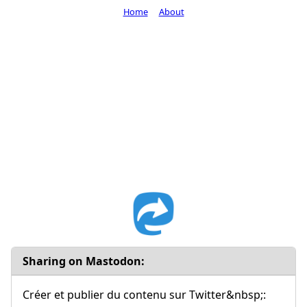
Home
About
Sharing on Mastodon:
Créer et publier du contenu sur Twitter&nbsp;: