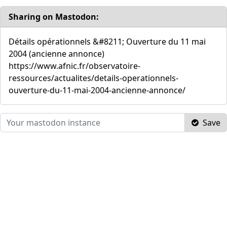
Sharing on Mastodon:
Détails opérationnels &#8211; Ouverture du 11 mai
2004 (ancienne annonce)
https://www.afnic.fr/observatoire-
ressources/actualites/details-operationnels-
ouverture-du-11-mai-2004-ancienne-annonce/
Save