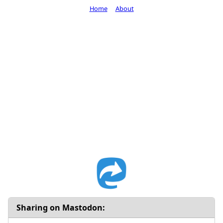
Home
About
Sharing on Mastodon: