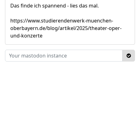
Das finde ich spannend - lies das mal.
https://www.studierendenwerk-muenchen-
oberbayern.de/blog/artikel/2025/theater-oper-
und-konzerte