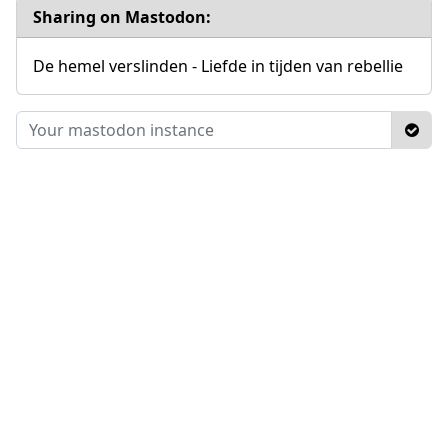
Sharing on Mastodon:
De hemel verslinden - Liefde in tijden van rebellie